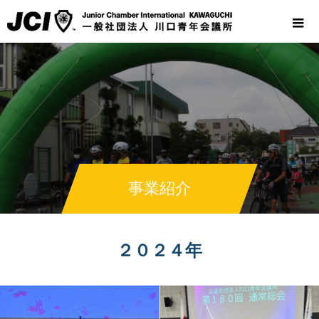
事業紹介
２０２４年