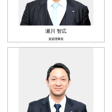
瀬川 智広
直前理事長