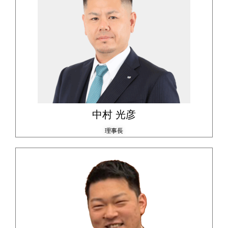
中村 光彦
理事長