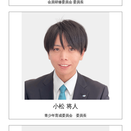
会員研修委員会 委員長
小松 将人
青少年育成委員会 委員長