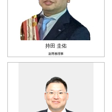
持田 圭佑
副専務理事