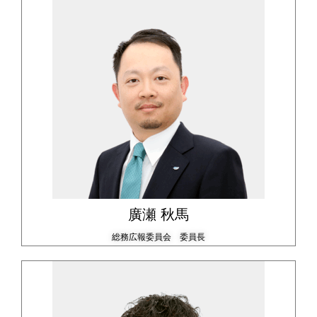
廣瀬 秋馬
総務広報委員会 委員長