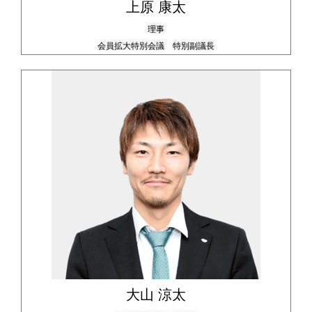
上原 康太
理事
会員拡大特別会議 特別副議長
大山 涼太