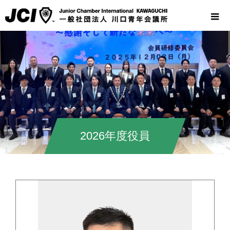
2026年度役員