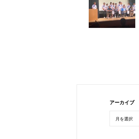
アーカイブ
月を選択