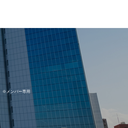
※メンバー専用