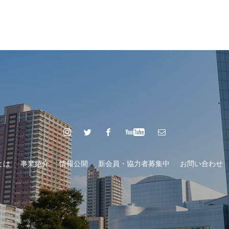
とは
事業紹介
情報公開
新会員・協力者募集中
お問い合わせ