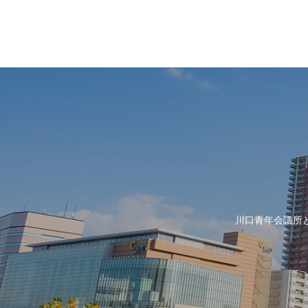
川口青年会議所