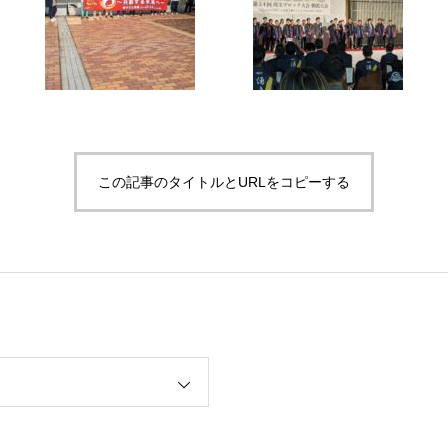
この記事のタイトルとURLをコピーする