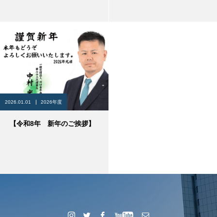
2026.01.01
2026年度
【令和8年 新年のご挨拶】