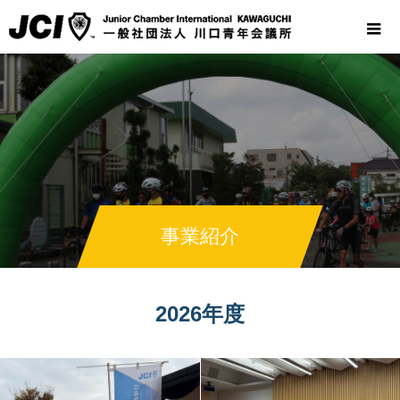
事業紹介
2026年度