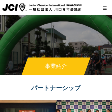
事業紹介
パートナーシップ