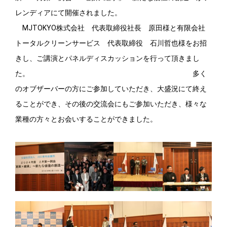
レンディアにて開催されました。
MJTOKYO株式会社 代表取締役社長 原田様と有限会社
トータルクリーンサービス 代表取締役 石川哲也様をお招
きし、ご講演とパネルディスカッションを行って頂きまし
た。 多く
のオブザーバーの方にご参加していただき、大盛況にて終え
ることができ、その後の交流会にもご参加いただき、様々な
業種の方々とお会いすることができました。