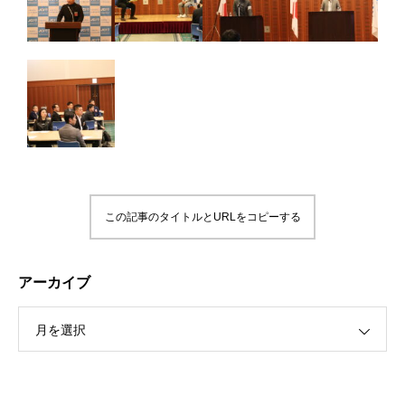
この記事のタイトルとURLをコピーする
アーカイブ
月を選択