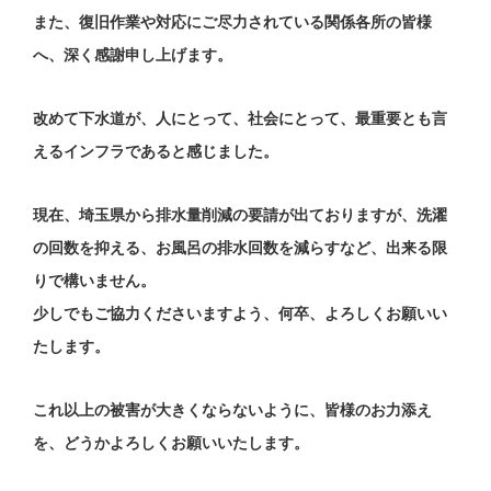
また、復旧作業や対応にご尽力されている関係各所の皆様
へ、深く感謝申し上げます。
改めて下水道が、人にとって、社会にとって、最重要とも言
えるインフラであると感じました。
現在、埼玉県から排水量削減の要請が出ておりますが、洗濯
の回数を抑える、お風呂の排水回数を減らすなど、出来る限
りで構いません。
少しでもご協力くださいますよう、何卒、よろしくお願いい
たします。
これ以上の被害が大きくならないように、皆様のお力添え
を、どうかよろしくお願いいたします。