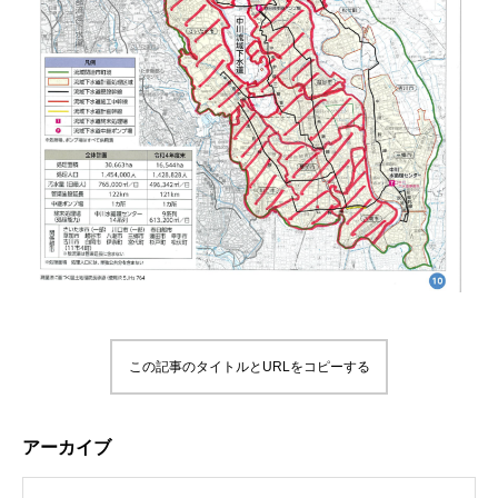
この記事のタイトルとURLをコピーする
アーカイブ